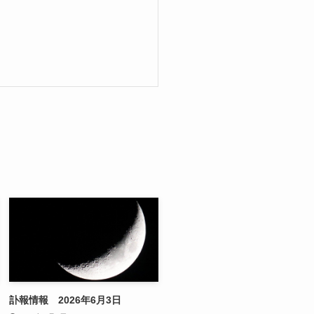
訃報情報 2026年6月3日