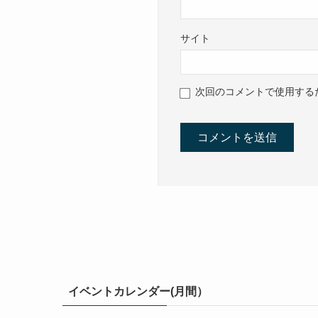
サイト
次回のコメントで使用する
イベントカレンダー(月間）