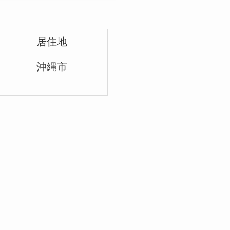
居住地
沖縄市