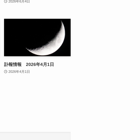
2026年6月4日
訃報情報 2026年4月1日
2026年4月1日