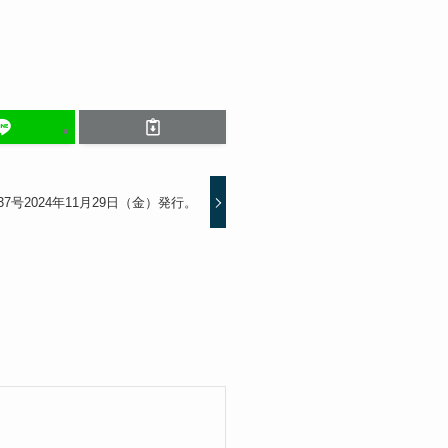
7号2024年11月29日（金）発行。