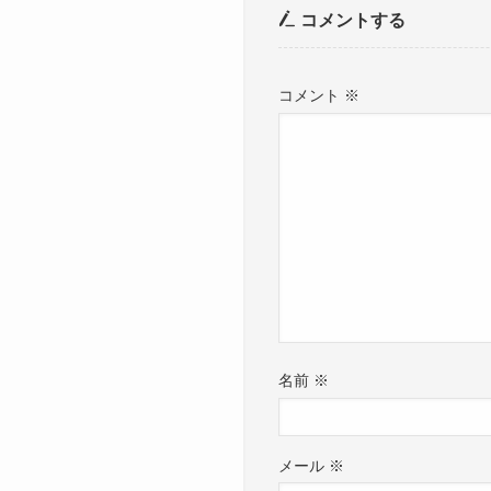
コメントする
コメント
※
名前
※
メール
※