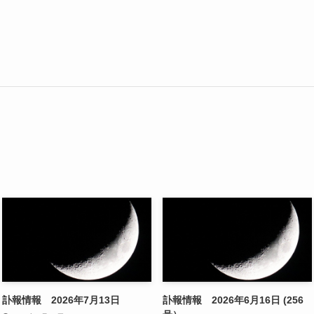
訃報情報 2026年7月13日
訃報情報 2026年6月16日 (256