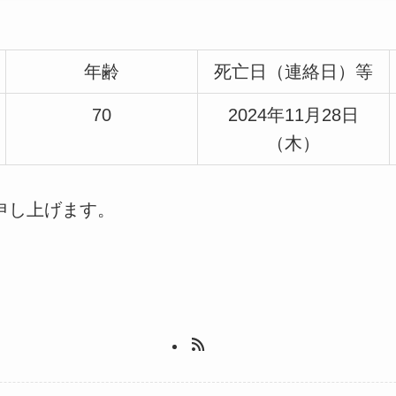
年齢
死亡日（連絡日）等
70
2024年11月28日
（木）
申し上げます。