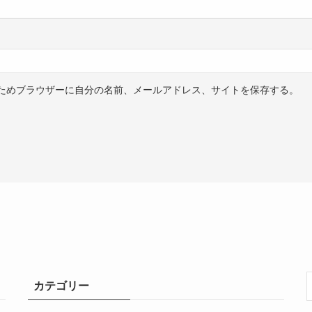
ためブラウザーに自分の名前、メールアドレス、サイトを保存する。
カテゴリー