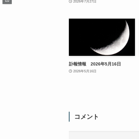
2026年7月27日
訃報情報 2026年5月16日
2026年5月16日
コメント