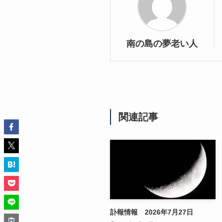
南の島の夢老い人
関連記事
訃報情報 2026年7月27日