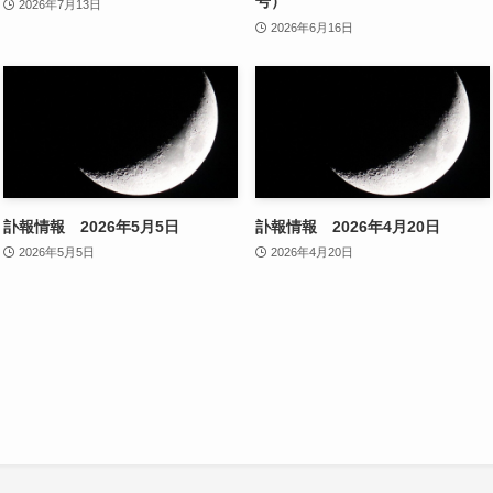
号）
2026年7月13日
2026年6月16日
訃報情報 2026年5月5日
訃報情報 2026年4月20日
2026年5月5日
2026年4月20日