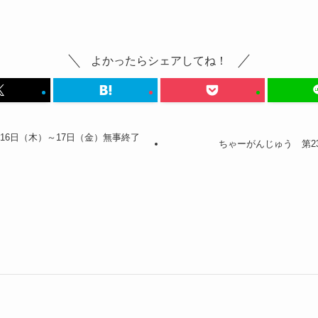
よかったらシェアしてね！
月16日（木）～17日（金）無事終了
ちゃーがんじゅう 第23