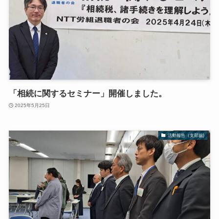
「相続に関するセミナー」開催しました。
2025年5月25日
活動報告（支部協)