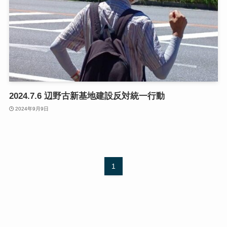
2024.7.6 辺野古新基地建設反対統一行動
2024年9月9日
1