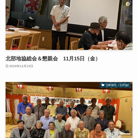
北部地協総会＆懇親会 11月15日（金）
2024年12月15日
活動報告（支部協)