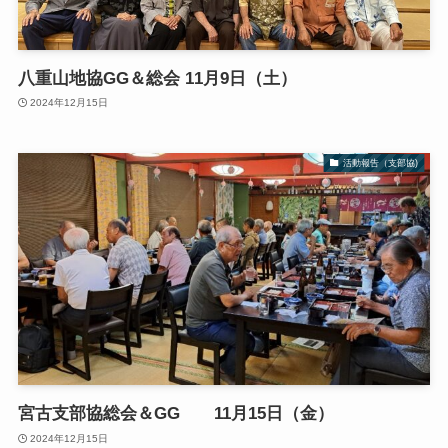
八重山地協GG＆総会 11月9日（土）
2024年12月15日
活動報告（支部協)
宮古支部協総会＆GG 11月15日（金）
2024年12月15日