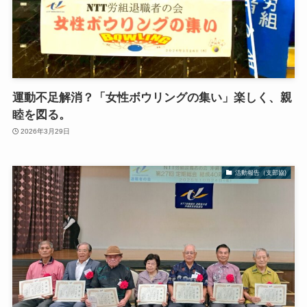
運動不足解消？「女性ボウリングの集い」楽しく、親
睦を図る。
2026年3月29日
活動報告（支部協)