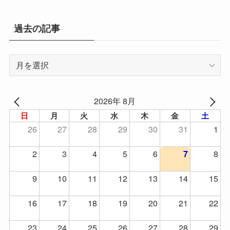
過去の記事
過
去
の
記
2026年 8月
事
日
月
火
水
木
金
土
26
27
28
29
30
31
1
2
3
4
5
6
8
7
9
10
11
12
13
14
15
16
17
18
19
20
21
22
23
24
25
26
27
28
29