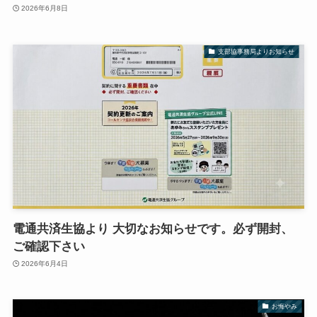
2026年6月8日
支部協事務局よりお知らせ
電通共済生協より 大切なお知らせです。必ず開封、
ご確認下さい
2026年6月4日
お悔やみ