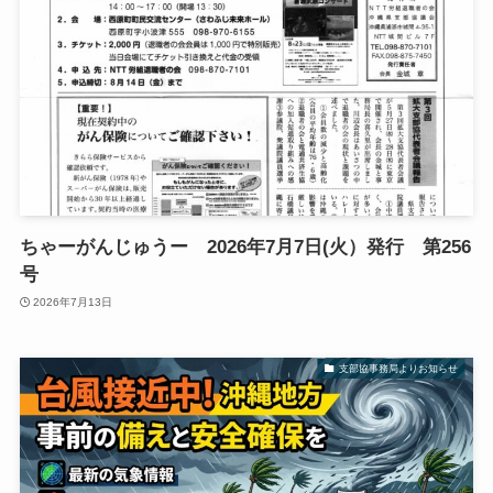
ちゃーがんじゅうー 2026年7月7日(火）発行 第256
号
2026年7月13日
支部協事務局よりお知らせ