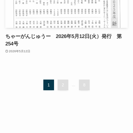
ちゃーがんじゅうー 2026年5月12日(火）発行 第
254号
2026年5月12日
1
2
...
8