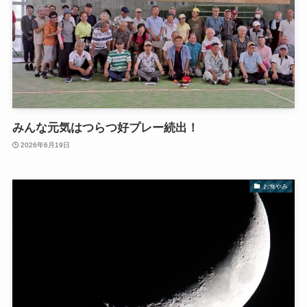
みんな元気はつらつ好プレー続出！
2026年6月19日
お悔やみ