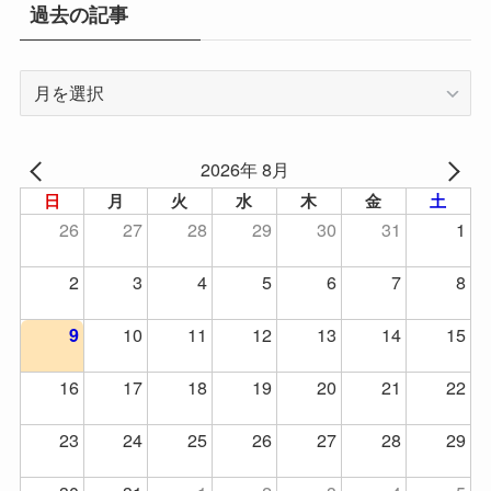
過去の記事
過
去
の
記
2026年 8月
事
日
月
火
水
木
金
土
26
27
28
29
30
31
1
2
3
4
5
6
7
8
10
11
12
13
14
15
9
16
17
18
19
20
21
22
23
24
25
26
27
28
29