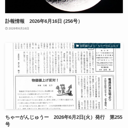
訃報情報 2026年6月16日 (256号）
2026年6月16日
支部協だより・ちゃーがんじゅう
ちゃーがんじゅうー 2026年6月2日(火）発行 第255
号