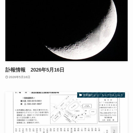
訃報情報 2026年5月16日
2026年5月16日
支部協だより・ちゃーがんじゅう