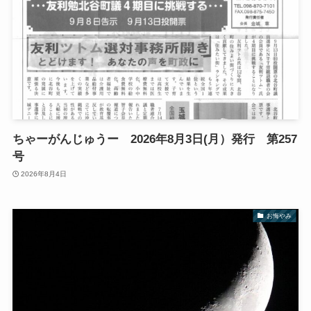
ちゃーがんじゅうー 2026年8月3日(月）発行 第257
号
2026年8月4日
お悔やみ