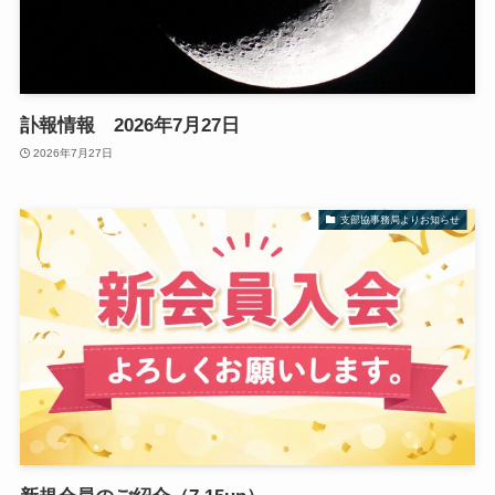
訃報情報 2026年7月27日
2026年7月27日
支部協事務局よりお知らせ