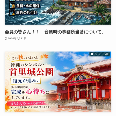
会員の皆さん！！ 台風時の事務所当番について。
2026年5月31日
わったー広場