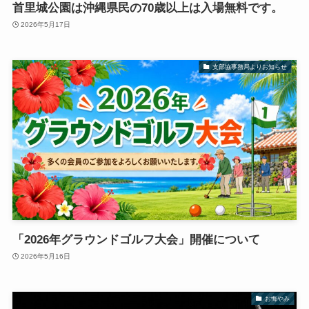
首里城公園は沖縄県民の70歳以上は入場無料です。
2026年5月17日
支部協事務局よりお知らせ
「2026年グラウンドゴルフ大会」開催について
2026年5月16日
お悔やみ