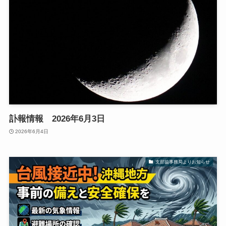
訃報情報 2026年6月3日
2026年6月4日
支部協事務局よりお知らせ