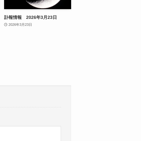
訃報情報 2026年3月23日
2026年3月23日