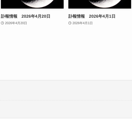
訃報情報 2026年4月20日
訃報情報 2026年4月1日
2026年4月20日
2026年4月1日