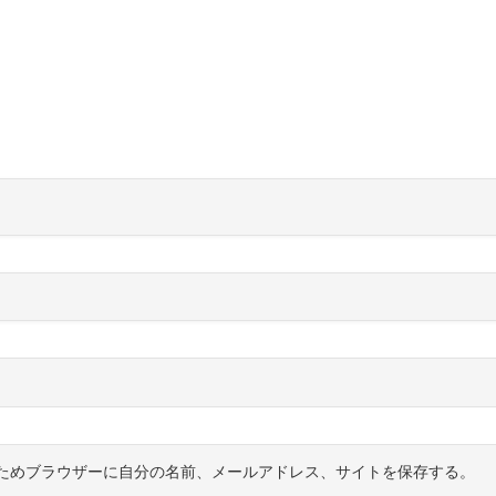
ためブラウザーに自分の名前、メールアドレス、サイトを保存する。