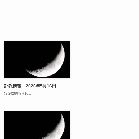
訃報情報 2026年5月16日
2026年5月16日