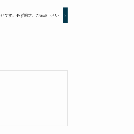
らせです。必ず開封、ご確認下さい