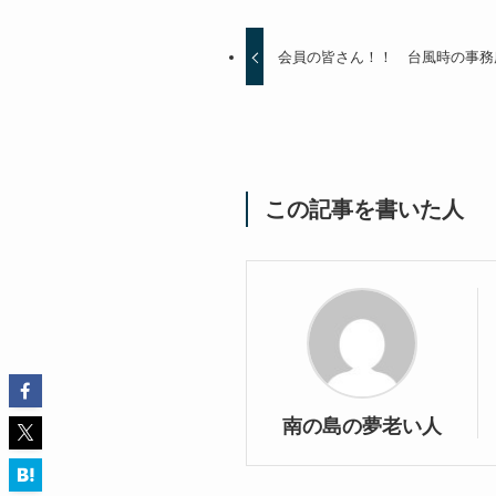
会員の皆さん！！ 台風時の事務
この記事を書いた人
南の島の夢老い人