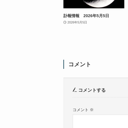
訃報情報 2026年5月5日
2026年5月5日
コメント
コメントする
コメント
※