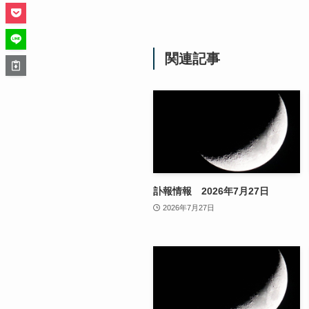
関連記事
訃報情報 2026年7月27日
2026年7月27日