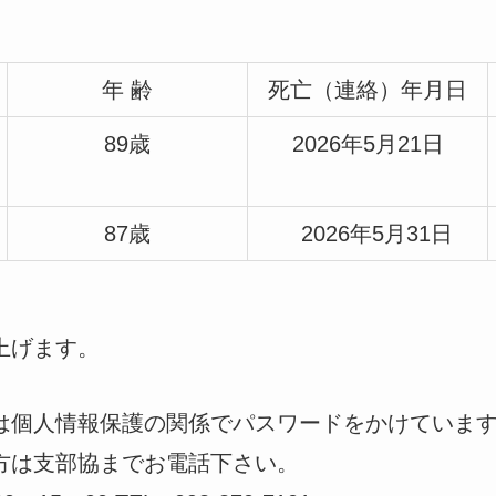
年 齢
死亡（連絡）年月日
89歳
2026年5月21日
87歳
2026年5月31日
上げます。
は個人情報保護の関係でパスワードをかけていま
方は支部協までお電話下さい。