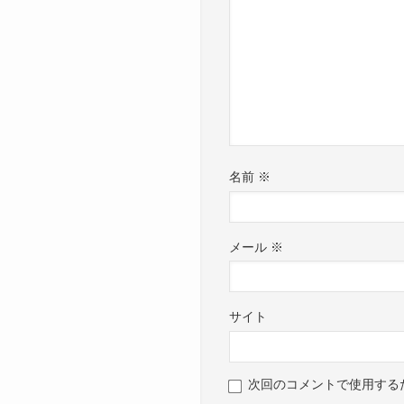
名前
※
メール
※
サイト
次回のコメントで使用する