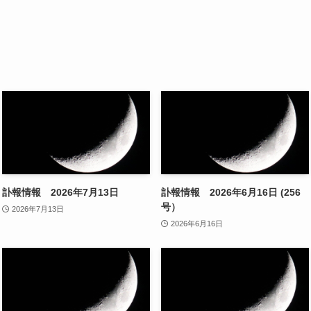
訃報情報 2026年7月13日
訃報情報 2026年6月16日 (256
号）
2026年7月13日
2026年6月16日