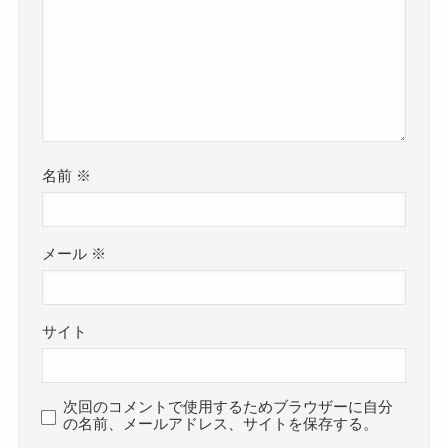
名前
※
メール
※
サイト
次回のコメントで使用するためブラウザーに自分
の名前、メールアドレス、サイトを保存する。