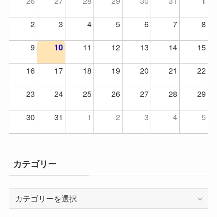
26
27
28
29
30
31
1
2
3
4
5
6
7
8
9
11
12
13
14
15
10
16
17
18
19
20
21
22
23
24
25
26
27
28
29
30
31
1
2
3
4
5
カテゴリー
カ
テ