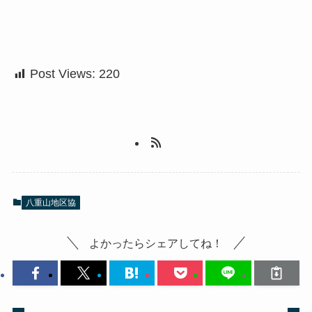
Post Views:
220
八重山地区協
よかったらシェアしてね！