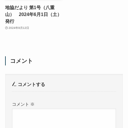
地協だより 第1号（八重
山） 2024年6月1日（土）
発行
2024年9月12日
コメント
コメントする
コメント
※