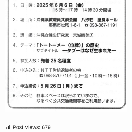
Post Views:
679