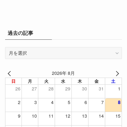
過去の記事
過
去
の
記
2026年 8月
事
日
月
火
水
木
金
土
26
27
28
29
30
31
1
2
3
4
5
6
7
8
9
10
11
12
13
14
15