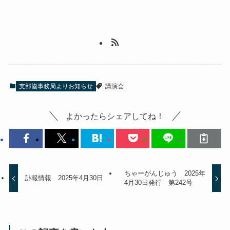
支部協事務局よりお知らせ
講演会
よかったらシェアしてね！
ちゃーがんじゅう 2025年
訃報情報 2025年4月30日
4月30日発行 第242号