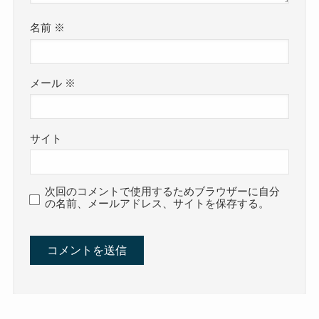
名前
※
メール
※
サイト
次回のコメントで使用するためブラウザーに自分
の名前、メールアドレス、サイトを保存する。