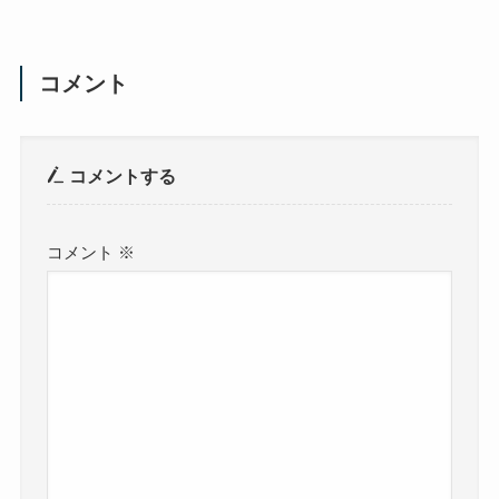
コメント
コメントする
コメント
※