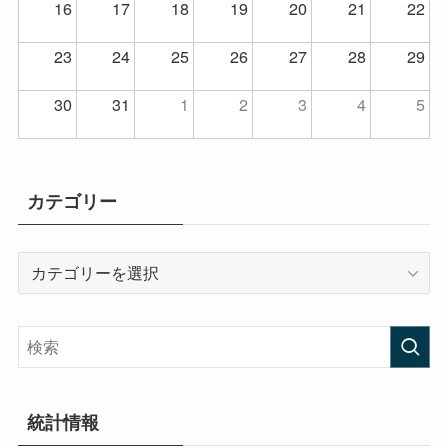
16
17
18
19
20
21
22
23
24
25
26
27
28
29
30
31
1
2
3
4
5
カテゴリー
カ
テ
ゴ
リ
ー
統計情報