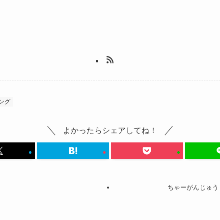
ング
よかったらシェアしてね！
ちゃーがんじゅう 