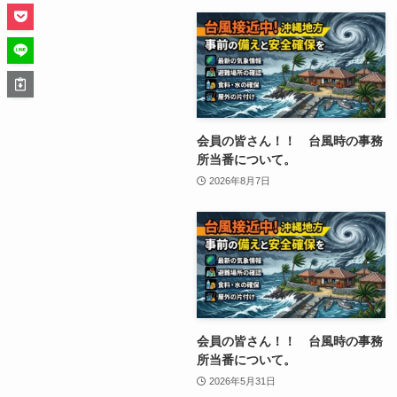
会員の皆さん！！ 台風時の事務
所当番について。
2026年8月7日
会員の皆さん！！ 台風時の事務
所当番について。
2026年5月31日