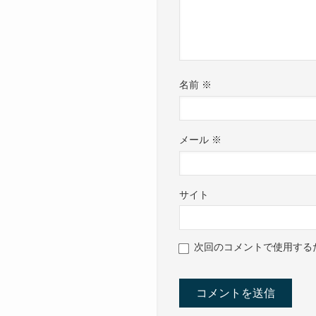
名前
※
メール
※
サイト
次回のコメントで使用する