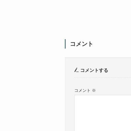
コメント
コメントする
コメント
※