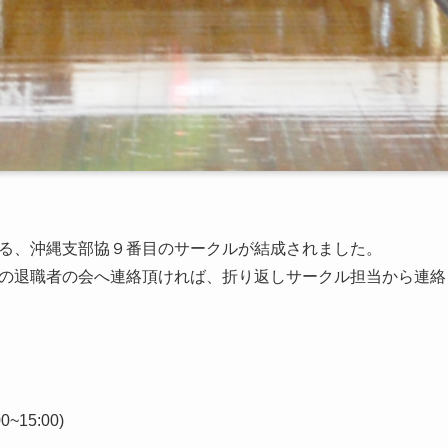
る、沖縄支部協９番目のサークルが結成されました。
の退職者の会へ連絡頂ければ、折り返しサークル担当から連絡
15:00)