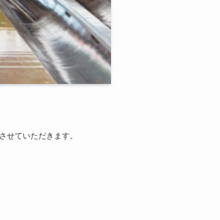
させていただきます。