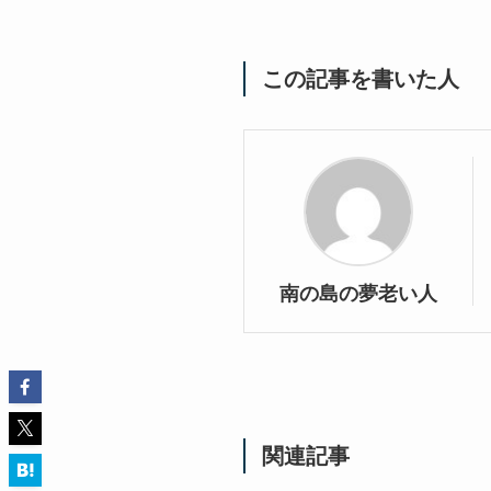
この記事を書いた人
南の島の夢老い人
関連記事