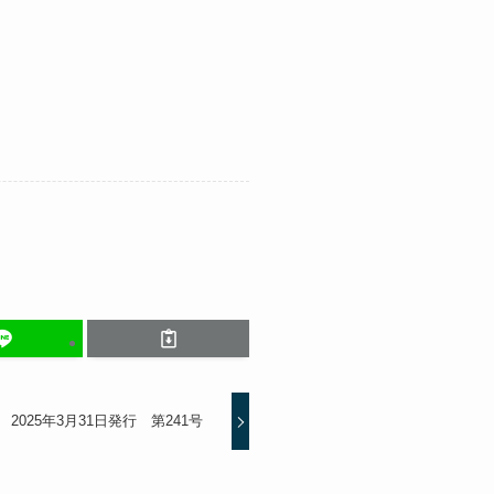
2025年3月31日発行 第241号