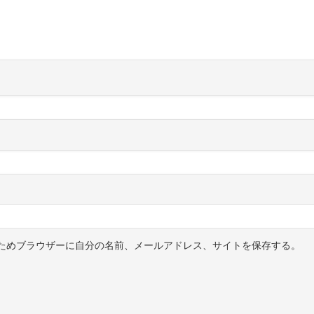
ためブラウザーに自分の名前、メールアドレス、サイトを保存する。