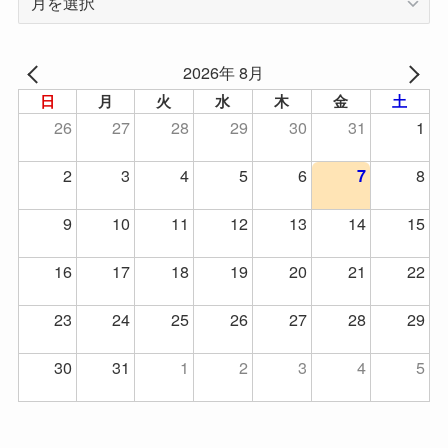
去
の
記
2026年 8月
事
日
月
火
水
木
金
土
26
27
28
29
30
31
1
2
3
4
5
6
8
7
9
10
11
12
13
14
15
16
17
18
19
20
21
22
23
24
25
26
27
28
29
30
31
1
2
3
4
5